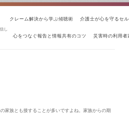
クレーム解決から学ぶ傾聴術
介護士が心を守るセル
信し
心をつなぐ報告と情報共有のコツ
災害時の利用者
その家族とも接することが多いですよね。家族からの期