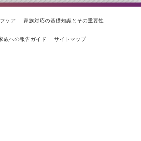
フケア
家族対応の基礎知識とその重要性
家族への報告ガイド
サイトマップ