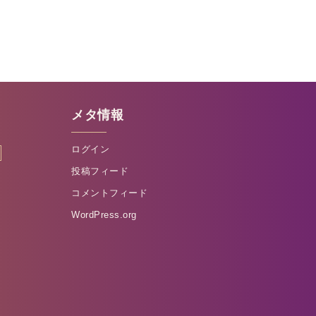
メタ情報
ログイン
投稿フィード
コメントフィード
WordPress.org