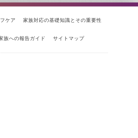
フケア
家族対応の基礎知識とその重要性
家族への報告ガイド
サイトマップ