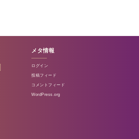
メタ情報
ログイン
投稿フィード
コメントフィード
WordPress.org