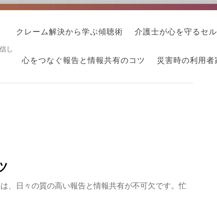
クレーム解決から学ぶ傾聴術
介護士が心を守るセル
信し
心をつなぐ報告と情報共有のコツ
災害時の利用者
ツ
には、日々の質の高い報告と情報共有が不可欠です。忙